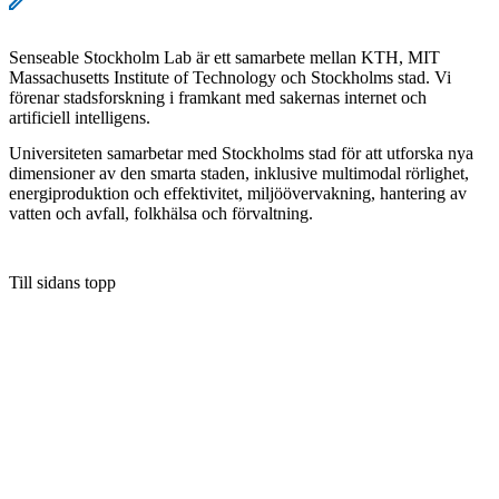
Senseable Stockholm Lab är ett samarbete mellan KTH, MIT
Massachusetts Institute of Technology och Stockholms stad. Vi
förenar stadsforskning i framkant med sakernas internet och
artificiell intelligens.
Universiteten samarbetar med Stockholms stad för att utforska nya
dimensioner av den smarta staden, inklusive multimodal rörlighet,
energiproduktion och effektivitet, miljöövervakning, hantering av
vatten och avfall, folkhälsa och förvaltning.
Till sidans topp