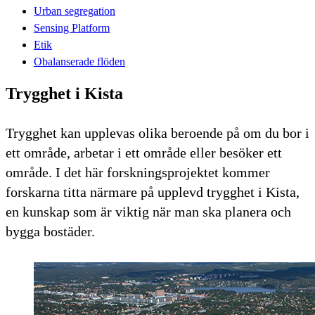
Urban segregation
Sensing Platform
Etik
Obalanserade flöden
Trygghet i Kista
Trygghet kan upplevas olika beroende på om du bor i
ett område, arbetar i ett område eller besöker ett
område. I det här forskningsprojektet kommer
forskarna titta närmare på upplevd trygghet i Kista,
en kunskap som är viktig när man ska planera och
bygga bostäder.